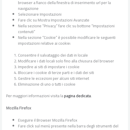
browser a fianco della finestra di inserimento url per la
navigazione
Selezionare Impostazioni
Fare clic su Mostra Impostazioni Avanzate
Nella sezione “Privacy” fare clic su bottone “Impostazioni
contenuti“
Nella sezione “Cookie” è possibile modificare le seguenti
impostazioni relative ai cookie:
Consentire il salvataggio dei dati in locale
Modificare i dati locali solo fino alla chiusura del browser
Impedire ai siti di impostare i cookie
Bloccare i cookie di terze parti e i dati dei siti
Gestire le eccezioni per alcuni siti internet
Eliminazione di uno o tutti i cookie
Per maggiori informazioni visita la
pagina dedicata
.
Mozilla Firefox
Eseguire il Browser Mozilla Firefox
Fare click sul menù presente nella barra degli strumenti del