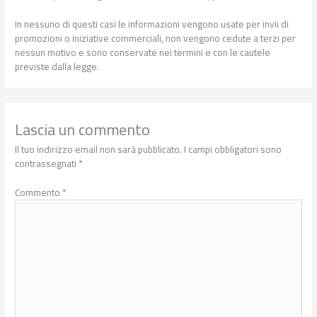
In nessuno di questi casi le informazioni vengono usate per invii di
promozioni o iniziative commerciali, non vengono cedute a terzi per
nessun motivo e sono conservate nei termini e con le cautele
previste dalla legge.
Lascia un commento
Il tuo indirizzo email non sarà pubblicato.
I campi obbligatori sono
contrassegnati
*
Commento
*