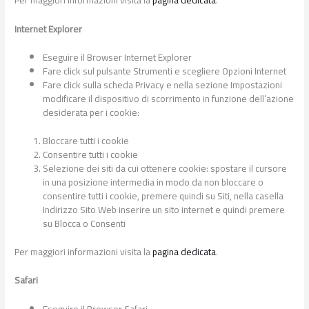
Internet Explorer
Eseguire il Browser Internet Explorer
Fare click sul pulsante Strumenti e scegliere Opzioni Internet
Fare click sulla scheda Privacy e nella sezione Impostazioni
modificare il dispositivo di scorrimento in funzione dell’azione
desiderata per i cookie:
Bloccare tutti i cookie
Consentire tutti i cookie
Selezione dei siti da cui ottenere cookie: spostare il cursore
in una posizione intermedia in modo da non bloccare o
consentire tutti i cookie, premere quindi su Siti, nella casella
Indirizzo Sito Web inserire un sito internet e quindi premere
su Blocca o Consenti
Per maggiori informazioni visita la
pagina dedicata
.
Safari