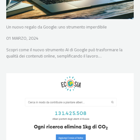
Un nuovo regalo da Google: uno strumento imperdibile
01 MARZO, 2024
Scopri come il nuovo strumento AI di Google può trasformare la
qualità dei contenuti online, semplificando il lavoro…