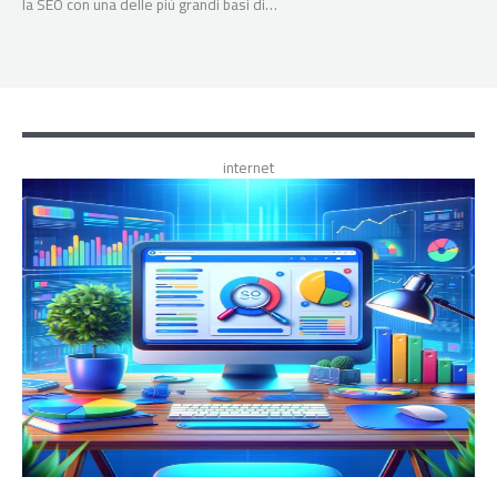
la SEO con una delle più grandi basi di…
internet