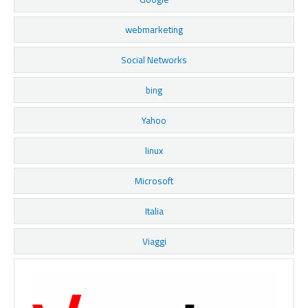
webmarketing
Social Networks
bing
Yahoo
linux
Microsoft
Italia
Viaggi