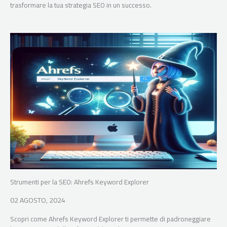
trasformare la tua strategia SEO in un successo.
Strumenti per la SEO: Ahrefs Keyword Explorer
02 AGOSTO, 2024
Scopri come Ahrefs Keyword Explorer ti permette di padroneggiare