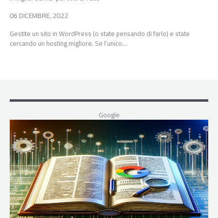
06 DICEMBRE, 2022
Gestite un sito in WordPress (o state pensando di farlo) e state
cercando un hosting migliore. Se l’unico…
Google