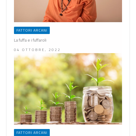
FATTORI ARCANI
La fuffa e i fuffaroli
04 OTTOBRE, 2022
FATTORI ARCANI