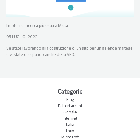
I motori di ricerca più usati a Malta
05 LUGLIO, 2022
Se state lavorando alla costruzione di un sito per un’azienda maltese
e vi state occupando anche della SEO…
Categorie
Bing
Fattori arcani
Google
Internet
Italia
linux
Microsoft