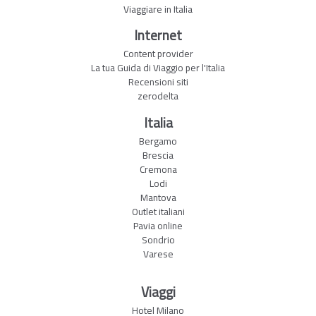
Viaggiare in Italia
Internet
Content provider
La tua Guida di Viaggio per l'Italia
Recensioni siti
zerodelta
Italia
Bergamo
Brescia
Cremona
Lodi
Mantova
Outlet italiani
Pavia online
Sondrio
Varese
Viaggi
Hotel Milano