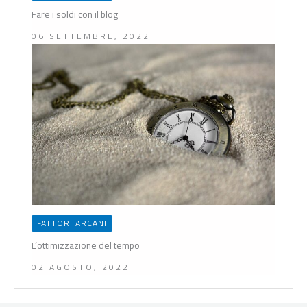
Fare i soldi con il blog
06 SETTEMBRE, 2022
FATTORI ARCANI
L’ottimizzazione del tempo
02 AGOSTO, 2022