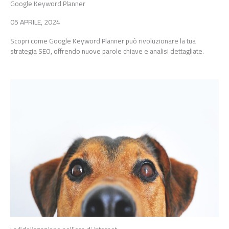
Google Keyword Planner
05 APRILE, 2024
Scopri come Google Keyword Planner può rivoluzionare la tua
strategia SEO, offrendo nuove parole chiave e analisi dettagliate.