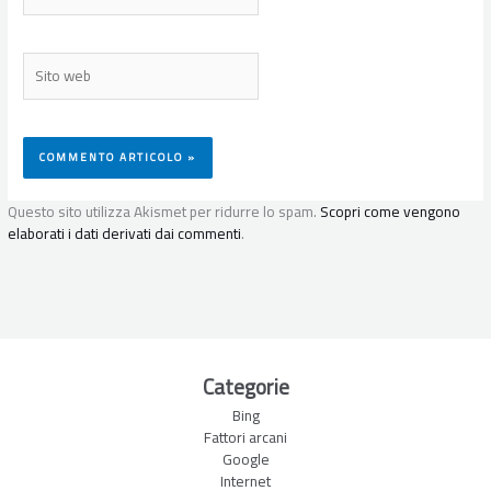
Sito
web
Questo sito utilizza Akismet per ridurre lo spam.
Scopri come vengono
elaborati i dati derivati dai commenti
.
Categorie
Bing
Fattori arcani
Google
Internet