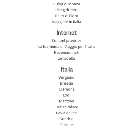
Il Blog di Monza
Il blog di Pieru
Il sito di Pieru
Viaggiare in Italia
Internet
Content provider
La tua Guida di Viaggio per l'Italia
Recensioni siti
zerodelta
Italia
Bergamo
Brescia
Cremona
Lodi
Mantova
Outlet italiani
Pavia online
Sondrio
Varese