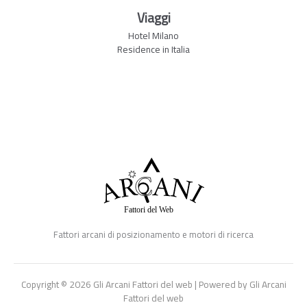
Viaggi
Hotel Milano
Residence in Italia
Fattori arcani di posizionamento e motori di ricerca
Copyright © 2026 Gli Arcani Fattori del web | Powered by Gli Arcani
Fattori del web