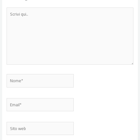
Scrivi
qui..
Nome*
Email*
Sito
web