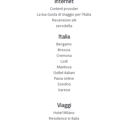
Internet
Content provider
La tua Guida di Viaggio per l'Italia
Recensioni siti
zerodelta
Italia
Bergamo
Brescia
Cremona
Lodi
Mantova
Outlet italiani
Pavia online
Sondrio
Varese
Viaggi
Hotel Milano
Residence in Italia