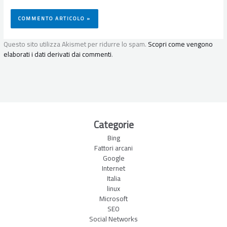
Questo sito utilizza Akismet per ridurre lo spam.
Scopri come vengono
elaborati i dati derivati dai commenti
.
Categorie
Bing
Fattori arcani
Google
Internet
Italia
linux
Microsoft
SEO
Social Networks