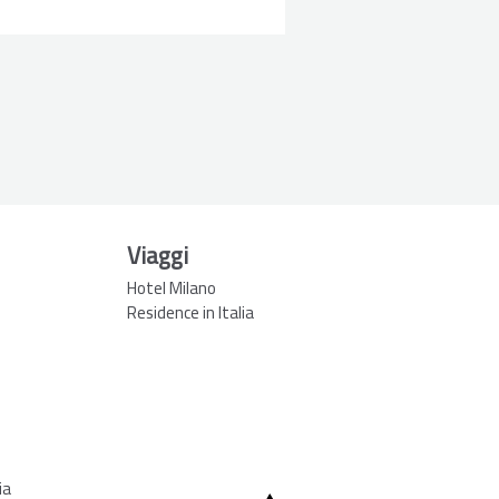
Viaggi
Hotel Milano
Residence in Italia
ia