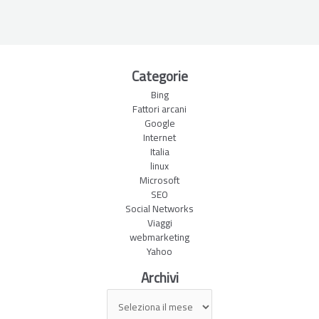
Categorie
Bing
Fattori arcani
Google
Internet
Italia
linux
Microsoft
SEO
Social Networks
Viaggi
webmarketing
Yahoo
Archivi
Archivi