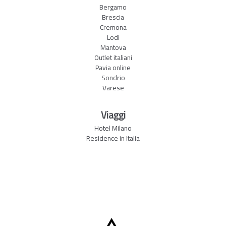
Bergamo
Brescia
Cremona
Lodi
Mantova
Outlet italiani
Pavia online
Sondrio
Varese
Viaggi
Hotel Milano
Residence in Italia