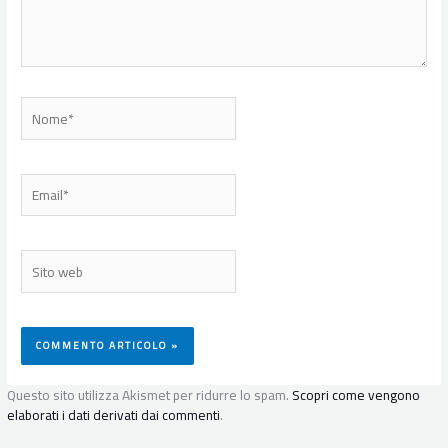
Nome*
Email*
Sito
web
Questo sito utilizza Akismet per ridurre lo spam.
Scopri come vengono
elaborati i dati derivati dai commenti
.