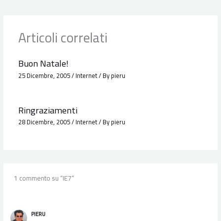
Articoli correlati
Buon Natale!
25 Dicembre, 2005
/
Internet
/ By
pieru
Ringraziamenti
28 Dicembre, 2005
/
Internet
/ By
pieru
1 commento su “IE7”
PIERU