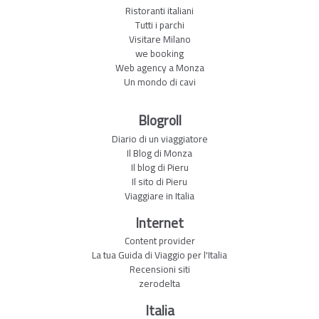
Ristoranti italiani
Tutti i parchi
Visitare Milano
we booking
Web agency a Monza
Un mondo di cavi
Blogroll
Diario di un viaggiatore
Il Blog di Monza
Il blog di Pieru
Il sito di Pieru
Viaggiare in Italia
Internet
Content provider
La tua Guida di Viaggio per l'Italia
Recensioni siti
zerodelta
Italia