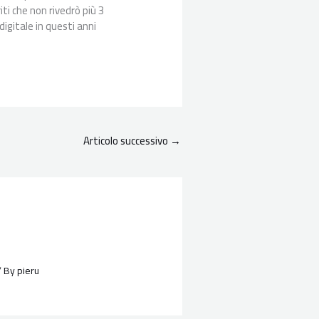
iti che non rivedrò più 3
digitale in questi anni
Articolo successivo
→
/ By
pieru