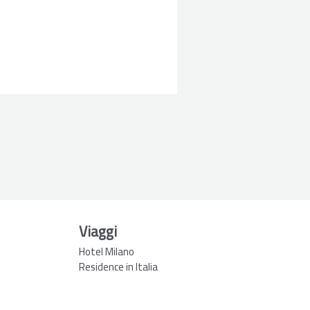
Viaggi
Hotel Milano
Residence in Italia