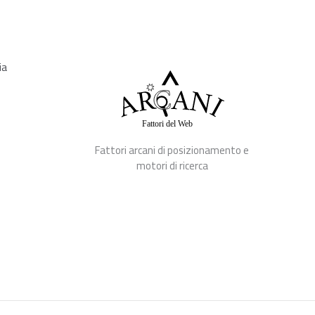
ia
Fattori arcani di posizionamento e
motori di ricerca