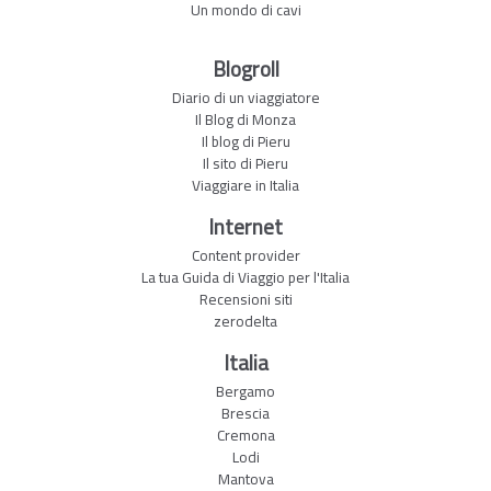
Un mondo di cavi
Blogroll
Diario di un viaggiatore
Il Blog di Monza
Il blog di Pieru
Il sito di Pieru
Viaggiare in Italia
Internet
Content provider
La tua Guida di Viaggio per l'Italia
Recensioni siti
zerodelta
Italia
Bergamo
Brescia
Cremona
Lodi
Mantova