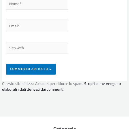
Nome*
Email*
Sito
web
Questo sito utilizza Akismet per ridurre lo spam.
Scopri come vengono
elaborati i dati derivati dai commenti
.