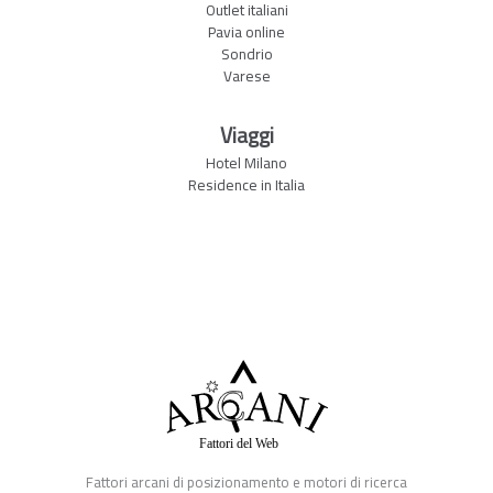
Outlet italiani
Pavia online
Sondrio
Varese
Viaggi
Hotel Milano
Residence in Italia
Fattori arcani di posizionamento e motori di ricerca