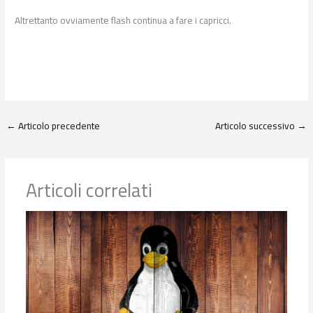
Altrettanto ovviamente flash continua a fare i capricci.
←
Articolo precedente
Articolo successivo
→
Articoli correlati