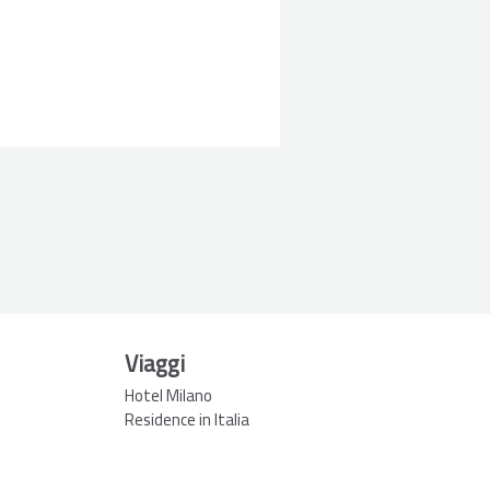
Viaggi
Hotel Milano
Residence in Italia