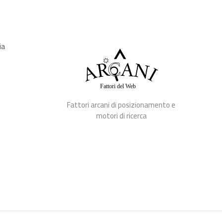
ia
Fattori arcani di posizionamento e
motori di ricerca