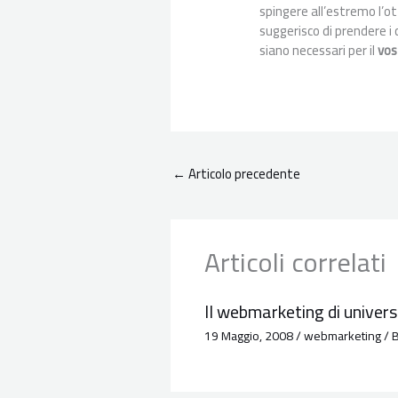
spingere all’estremo l’ot
suggerisco di prendere i
siano necessari per il
vos
←
Articolo precedente
Articoli correlati
Il webmarketing di univers
19 Maggio, 2008
/
webmarketing
/ 