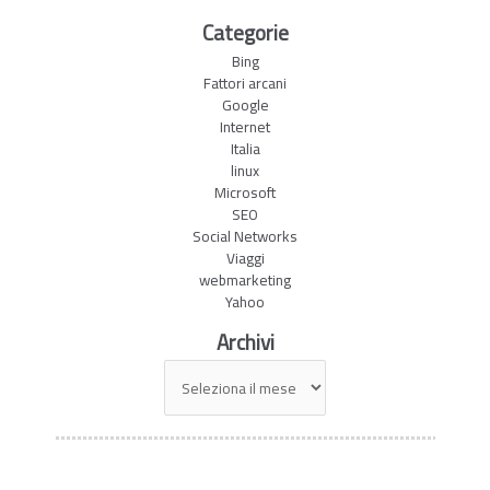
Categorie
Bing
Fattori arcani
Google
Internet
Italia
linux
Microsoft
SEO
Social Networks
Viaggi
webmarketing
Yahoo
Archivi
Archivi