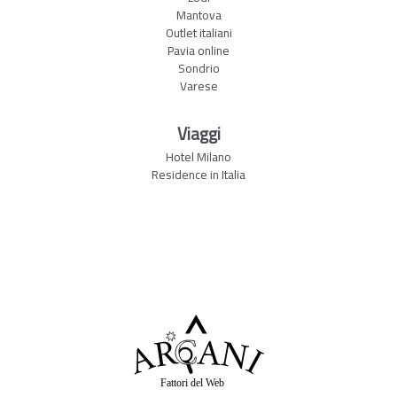
Mantova
Outlet italiani
Pavia online
Sondrio
Varese
Viaggi
Hotel Milano
Residence in Italia