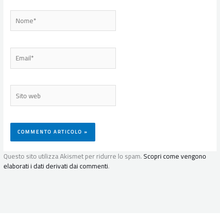
Nome*
Email*
Sito
web
Questo sito utilizza Akismet per ridurre lo spam.
Scopri come vengono
elaborati i dati derivati dai commenti
.