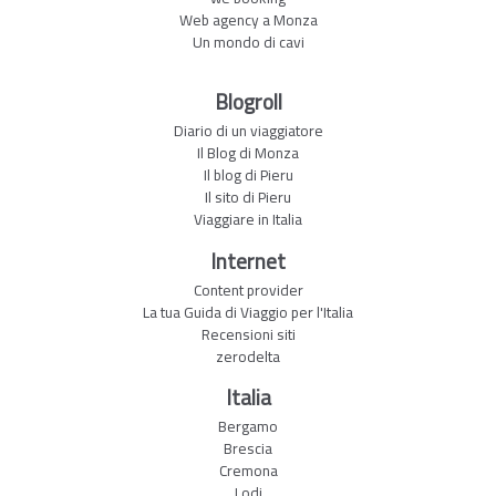
Web agency a Monza
Un mondo di cavi
Blogroll
Diario di un viaggiatore
Il Blog di Monza
Il blog di Pieru
Il sito di Pieru
Viaggiare in Italia
Internet
Content provider
La tua Guida di Viaggio per l'Italia
Recensioni siti
zerodelta
Italia
Bergamo
Brescia
Cremona
Lodi