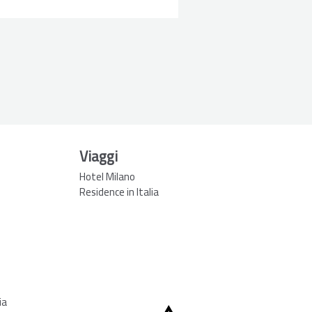
Viaggi
Hotel Milano
Residence in Italia
ia