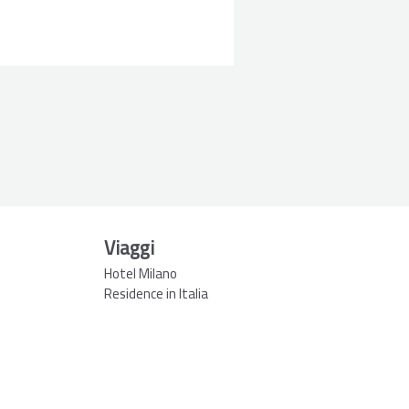
Viaggi
Hotel Milano
Residence in Italia