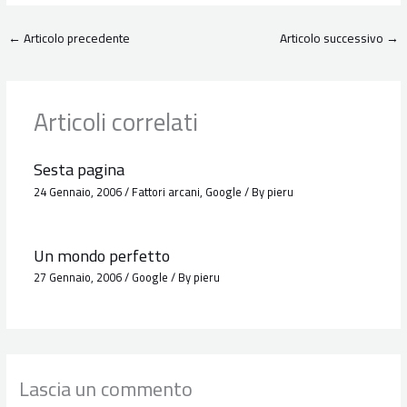
←
Articolo precedente
Articolo successivo
→
Articoli correlati
Sesta pagina
24 Gennaio, 2006
/
Fattori arcani
,
Google
/ By
pieru
Un mondo perfetto
27 Gennaio, 2006
/
Google
/ By
pieru
Lascia un commento